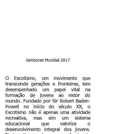
Jamboree Mundial 2017
O Escotismo, um movimento que 
transcende gerações e fronteiras, tem 
desempenhado um papel vital na 
formação de jovens ao redor do 
mundo. Fundado por Sir Robert Baden-
Powell no início do século XX, o 
Escotismo não é apenas uma atividade 
recreativa, mas sim um sistema 
educacional que valoriza o 
desenvolvimento integral dos jovens. 