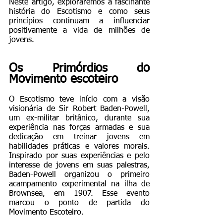
Neste artigo, exploraremos a fascinante 
história do Escotismo e como seus 
princípios continuam a influenciar 
positivamente a vida de milhões de 
jovens.
Os Primórdios do 
Movimento escoteiro
O Escotismo teve início com a visão 
visionária de Sir Robert Baden-Powell, 
um ex-militar britânico, durante sua 
experiência nas forças armadas e sua 
dedicação em treinar jovens em 
habilidades práticas e valores morais. 
Inspirado por suas experiências e pelo 
interesse de jovens em suas palestras, 
Baden-Powell organizou o primeiro 
acampamento experimental na ilha de 
Brownsea, em 1907. Esse evento 
marcou o ponto de partida do 
Movimento Escoteiro.