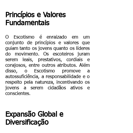
Princípios e Valores 
Fundamentais
O Escotismo é enraizado em um 
conjunto de princípios e valores que 
guiam tanto os jovens quanto os líderes 
do movimento. Os escoteiros juram 
serem leais, prestativos, cordiais e 
corajosos, entre outros atributos. Além 
disso, o Escotismo promove a 
autossuficiência, a responsabilidade e o 
respeito pela natureza, incentivando os 
jovens a serem cidadãos ativos e 
conscientes.
Expansão Global e 
Diversificação