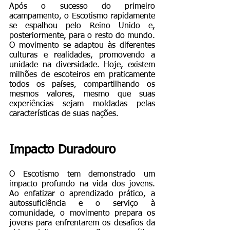
Após o sucesso do primeiro 
acampamento, o Escotismo rapidamente 
se espalhou pelo Reino Unido e, 
posteriormente, para o resto do mundo. 
O movimento se adaptou às diferentes 
culturas e realidades, promovendo a 
unidade na diversidade. Hoje, existem 
milhões de escoteiros em praticamente 
todos os países, compartilhando os 
mesmos valores, mesmo que suas 
experiências sejam moldadas pelas 
características de suas nações.
Impacto Duradouro
O Escotismo tem demonstrado um 
impacto profundo na vida dos jovens. 
Ao enfatizar o aprendizado prático, a 
autossuficiência e o serviço à 
comunidade, o movimento prepara os 
jovens para enfrentarem os desafios da 