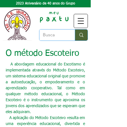
2023 Aniversário de 40 anos do Grupo
O método Escoteiro
A abordagem educacional do Escotismo é
implementada através do Método Escoteiro,
um sistema educacional original que promove
a autoeducação, o empoderamento e o
aprendizado cooperativo. Tal como em
qualquer método educacional, o Método
Escoteiro é o instrumento que aproxima os
jovens dos aprendizados que se esperam que
eles adquiram.
A aplicação do Método Escoteiro resulta em
uma experiência educacional, divertida e