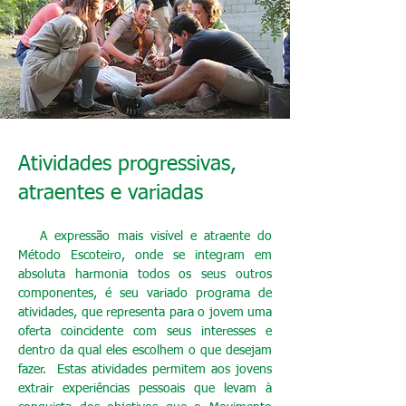
Atividades progressivas,
atraentes e variadas
A expressão mais visível e atraente do
Método Escoteiro, onde se integram em
absoluta harmonia todos os seus outros
componentes, é seu variado programa de
atividades, que representa para o jovem uma
oferta coincidente com seus interesses e
dentro da qual eles escolhem o que desejam
fazer. Estas atividades permitem aos jovens
extrair experiências pessoais que levam à