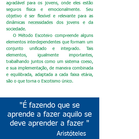
agradável para os jovens, onde eles estão
seguros física e emocionalmente. Seu
objetivo é ser flexível e relevante para as
dinâmicas necessidades dos jovens e da
sociedade.
O Método Escoteiro compreende alguns
elementos interdependentes que formam um
conjunto unificado e integrado. Tais
elementos, igualmente importantes,
trabalhando juntos como um sistema coeso,
e sua implementação, de maneira combinada
e equilibrada, adaptada a cada faixa etária,
são o que torna o Escotismo único.
"É fazendo que se
aprende a fazer aquilo se
deve aprender a fazer "
Aristóteles