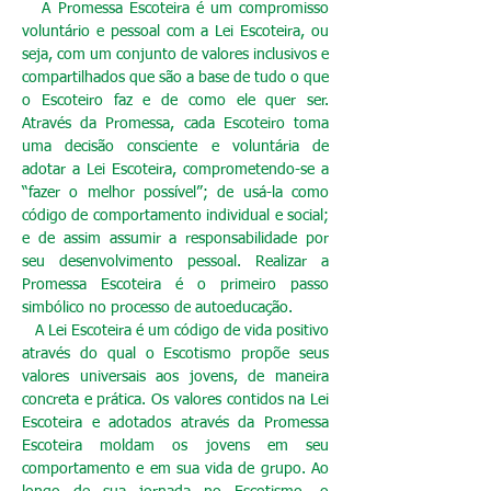
A Promessa Escoteira é um compromisso
voluntário e pessoal com a Lei Escoteira, ou
seja, com um conjunto de valores inclusivos e
compartilhados que são a base de tudo o que
o Escoteiro faz e de como ele quer ser.
Através da Promessa, cada Escoteiro toma
uma decisão consciente e voluntária de
adotar a Lei Escoteira, comprometendo-se a
“fazer o melhor possível”; de usá-la como
código de comportamento individual e social;
e de assim assumir a responsabilidade por
seu desenvolvimento pessoal. Realizar a
Promessa Escoteira é o primeiro passo
simbólico no processo de autoeducação.
A Lei Escoteira é um código de vida positivo
através do qual o Escotismo propõe seus
valores universais aos jovens, de maneira
concreta e prática. Os valores contidos na Lei
Escoteira e adotados através da Promessa
Escoteira moldam os jovens em seu
comportamento e em sua vida de grupo. Ao