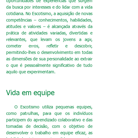
oportunidades de experiências que surgem
da busca por interesses e do lidar com a vida
cotidiana. No Escotismo, a aquisição de novas
competências – conhecimentos, habilidades,
atitudes e valores – é alcançada através da
prática de atividades variadas, divertidas e
relevantes, que levam os jovens a agir,
cometer erros, refletir e descobrir,
permitindo-lhes o desenvolvimento em todas
as dimensões de sua personalidade ao extrair
o que é pessoalmente significativo de tudo
aquilo que experimentam.
Vida em equipe
O Escotismo utiliza pequenas equipes,
como patrulhas, para que os indivíduos
participem do aprendizado colaborativo e das
tomadas de decisão, com o objetivo de
desenvolver o trabalho em equipe eficaz, as