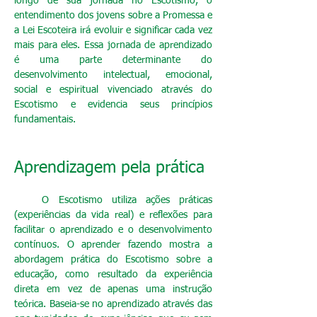
longo de sua jornada no Escotismo, o
entendimento dos jovens sobre a Promessa e
a Lei Escoteira irá evoluir e significar cada vez
mais para eles. Essa jornada de aprendizado
é uma parte determinante do
desenvolvimento intelectual, emocional,
social e espiritual vivenciado através do
Escotismo e evidencia seus princípios
fundamentais.
Aprendizagem pela prática
O Escotismo utiliza ações práticas
(experiências da vida real) e reflexões para
facilitar o aprendizado e o desenvolvimento
contínuos. O aprender fazendo mostra a
abordagem prática do Escotismo sobre a
educação, como resultado da experiência
direta em vez de apenas uma instrução
teórica. Baseia-se no aprendizado através das