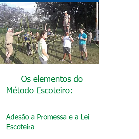
Os elementos do
Método Escoteiro:
Adesão a Promessa e a Lei
Escoteira