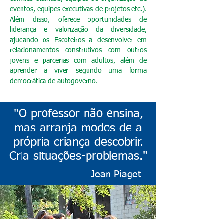
eventos, equipes executivas de projetos etc.).
Além disso, oferece oportunidades de
liderança e valorização da diversidade,
ajudando os Escoteiros a desenvolver em
relacionamentos construtivos com outros
jovens e parcerias com adultos, além de
aprender a viver segundo uma forma
democrática de autogoverno.
"O professor não ensina,
mas arranja modos de a
própria criança descobrir.
Cria situações-problemas."
Jean Piaget